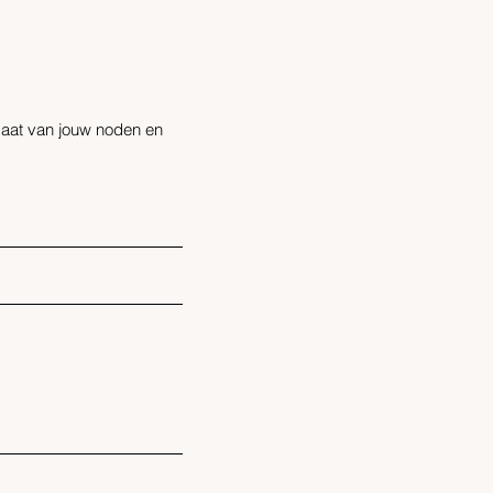
 maat van jouw noden en