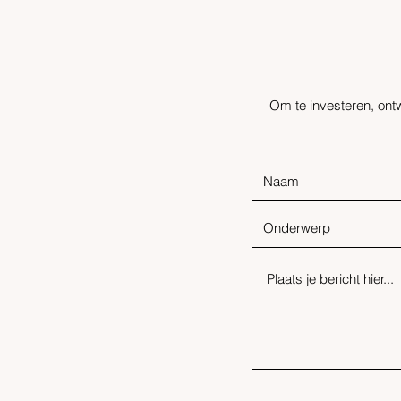
Om te investeren, ontw