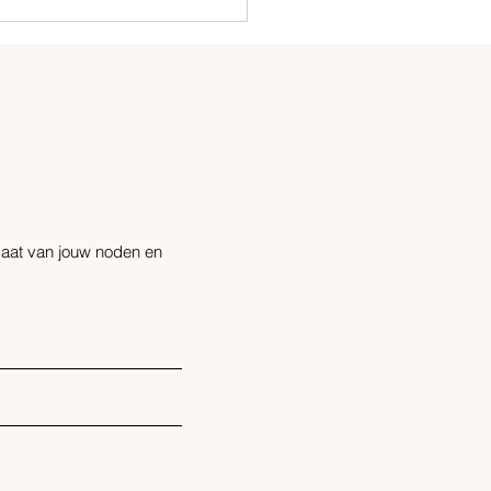
 maat van jouw noden en