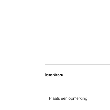
Opmerkingen
Plaats een opmerking...